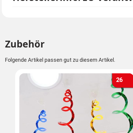
Zubehör
Folgende Artikel passen gut zu diesem Artikel.
26