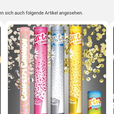
en sich auch folgende Artikel angesehen.