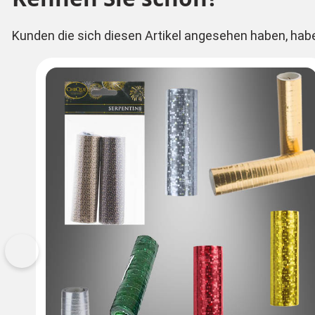
Kunden die sich diesen Artikel angesehen haben, hab
Vorherige