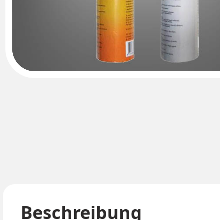
Beschreibung