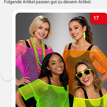
Folgende Artikel passen gut zu diesem Artikel.
17
Vorherige