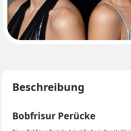
Beschreibung
Bobfrisur Perücke