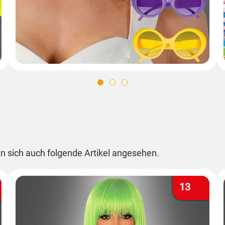
n sich auch folgende Artikel angesehen.
13