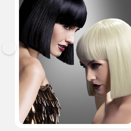
Vorherige