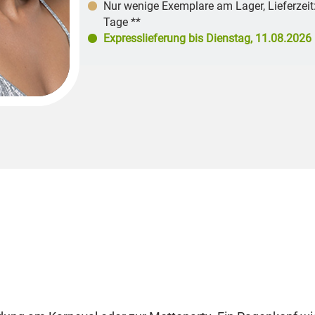
Nur wenige Exemplare am Lager
,
Lieferzeit
Tage **
Expresslieferung bis
Dienstag, 11.08.2026