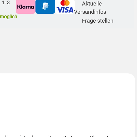
: 1- 3
Aktuelle
Versandinfos
möglich
Frage stellen