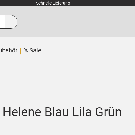
Schnelle Lieferung
ubehör
% Sale
 Helene Blau Lila Grün