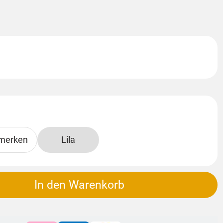
merken
Lila
In den Warenkorb