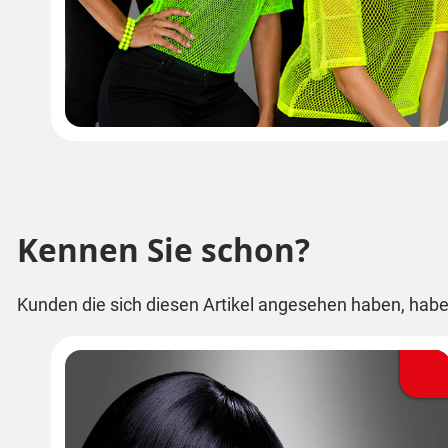
Kennen Sie schon?
Kunden die sich diesen Artikel angesehen haben, habe