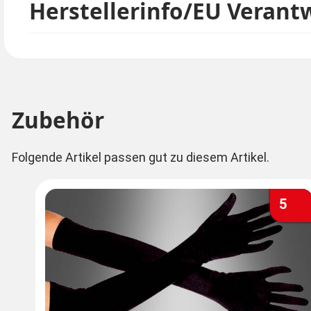
Herstellerinfo/EU Verant
Zubehör
Folgende Artikel passen gut zu diesem Artikel.
5