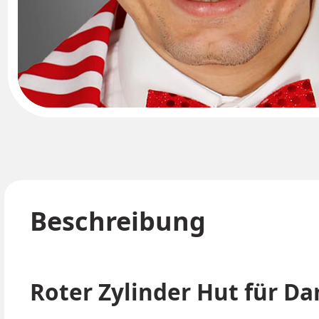
Beschreibung
Roter Zylinder Hut für D