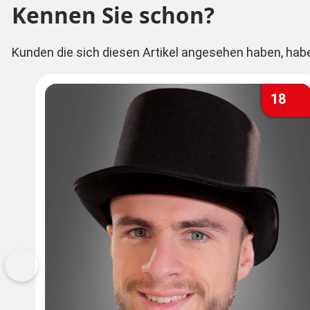
Kennen Sie schon?
Kunden die sich diesen Artikel angesehen haben, hab
18
Vorherige