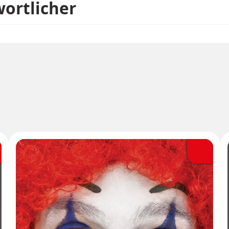
wortlicher