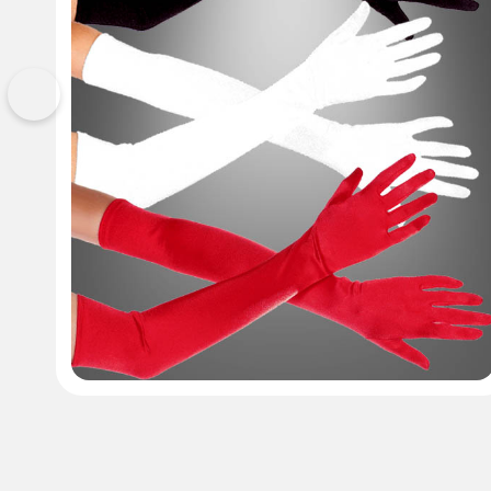
Vorherige