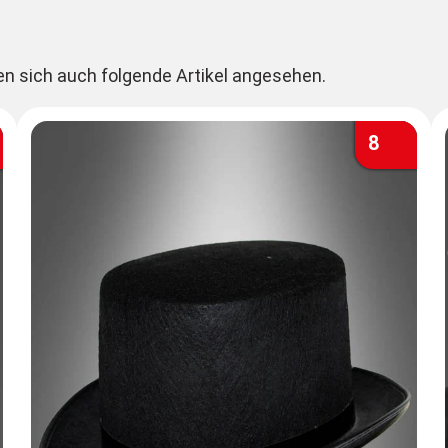
en sich auch folgende Artikel angesehen.
8