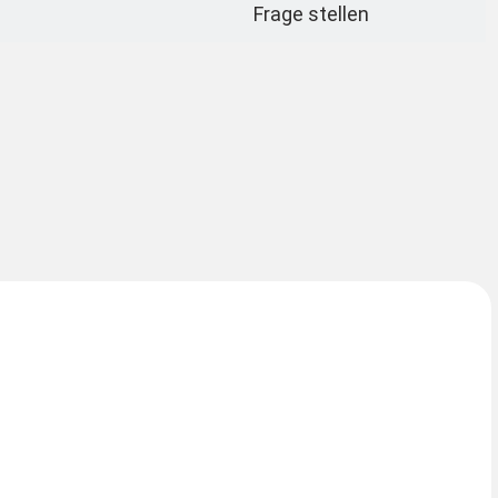
Frage stellen