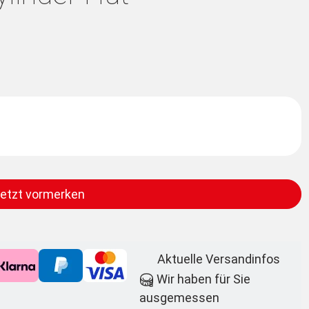
etzt vormerken
Aktuelle Versandinfos
Wir haben für Sie
ausgemessen