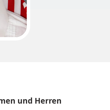
amen und Herren