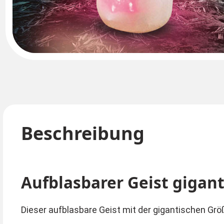
Beschreibung
Aufblasbarer Geist gigan
Dieser aufblasbare Geist mit der gigantischen G