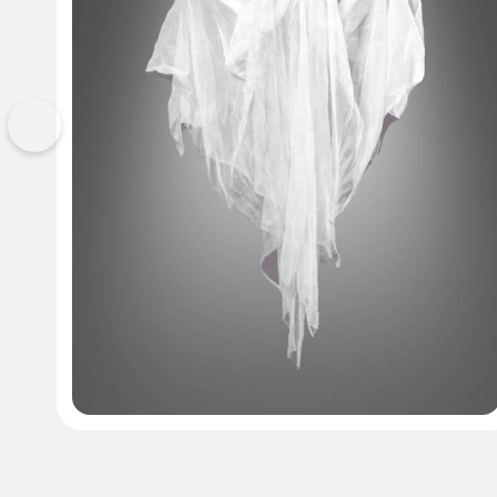
Vorherige