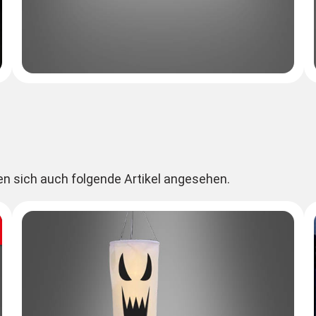
en sich auch folgende Artikel angesehen.