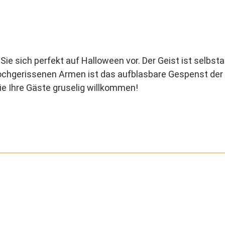
ie sich perfekt auf Halloween vor. Der Geist ist selbst
chgerissenen Armen ist das aufblasbare Gespenst der H
ie Ihre Gäste gruselig willkommen!