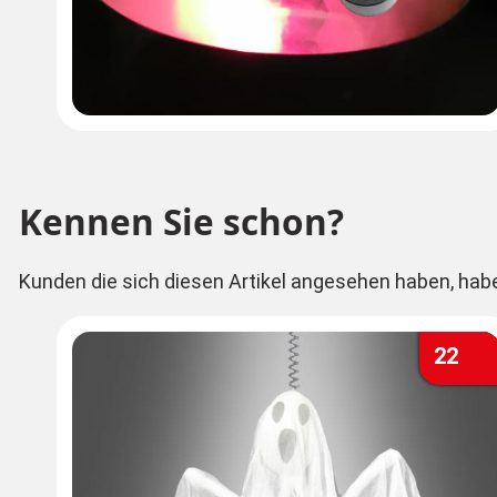
Kennen Sie schon?
Kunden die sich diesen Artikel angesehen haben, hab
22