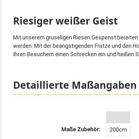
Riesiger weißer Geist
Mit unserem gruseligen Riesen Gespenst bereiten S
werden. Mit der beängstigenden Fratze und den Ho
Ihren Besuchern einen Schrecken ein und heißen S
Detaillierte Maßangaben
Maße Zubehör:
200cm