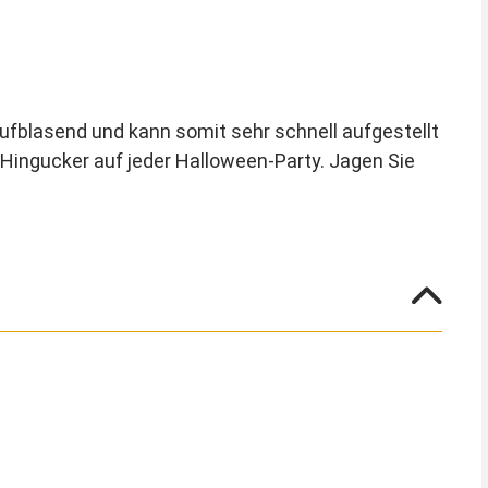
aufblasend und kann somit sehr schnell aufgestellt
ingucker auf jeder Halloween-Party. Jagen Sie