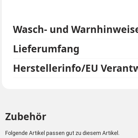
Wasch- und Warnhinweis
Lieferumfang
Herstellerinfo/EU Verant
Zubehör
Folgende Artikel passen gut zu diesem Artikel.