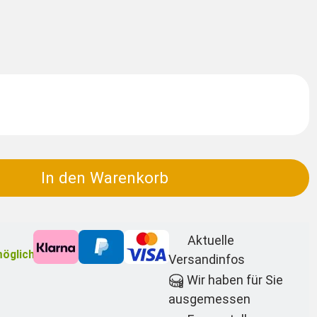
In den Warenkorb
Aktuelle
öglich
Versandinfos
Wir haben für Sie
ausgemessen