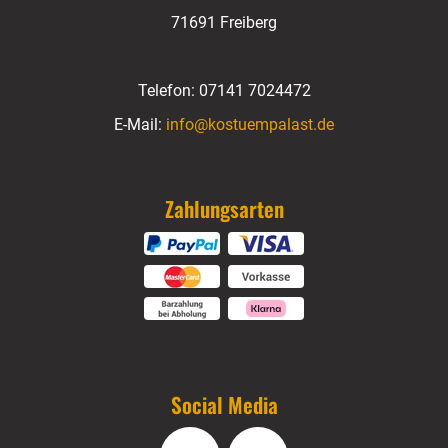
71691 Freiberg
Telefon:
07141 7024472
E-Mail:
info@kostuempalast.de
Zahlungsarten
Social Media