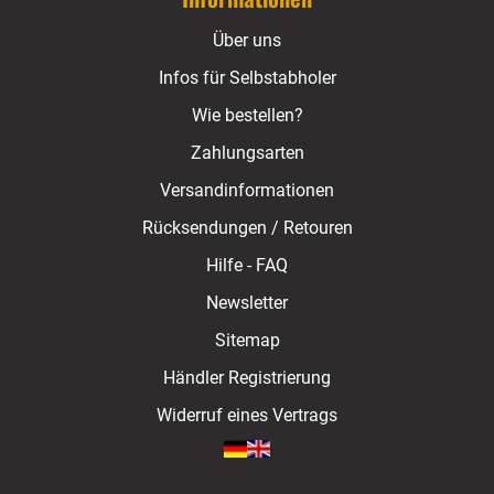
Über uns
Infos für Selbstabholer
Wie bestellen?
Zahlungsarten
Versandinformationen
Rücksendungen / Retouren
Hilfe - FAQ
Newsletter
Sitemap
Händler Registrierung
Widerruf eines Vertrags