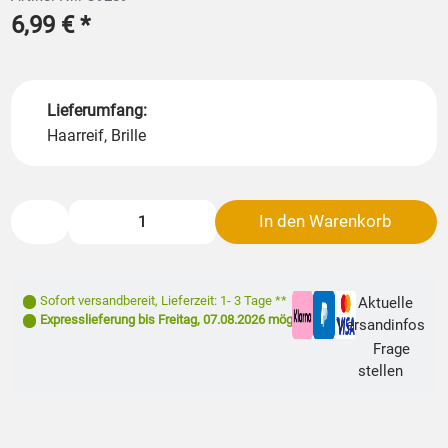
6,99 €
*
Lieferumfang:
Haarreif, Brille
In den Warenkorb
Sofort versandbereit
,
Lieferzeit: 1- 3 Tage **
Aktuelle
Expresslieferung bis
Freitag, 07.08.2026
möglich
Versandinfos
Frage
stellen