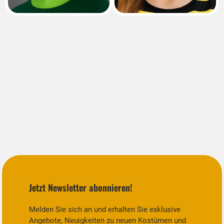
Jetzt Newsletter abonnieren!
Melden Sie sich an und erhalten Sie exklusive
Angebote, Neuigkeiten zu neuen Kostümen und