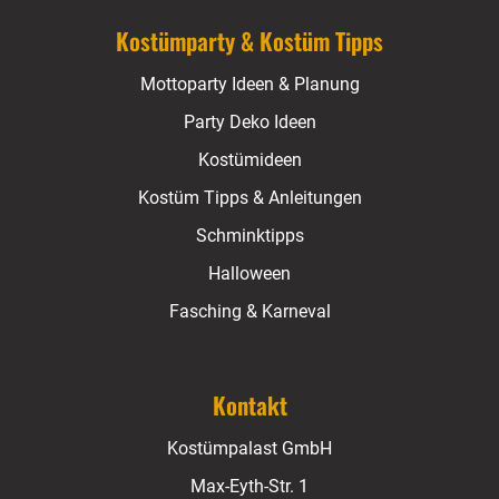
Kostümparty & Kostüm Tipps
Mottoparty Ideen & Planung
Party Deko Ideen
Kostümideen
Kostüm Tipps & Anleitungen
Schminktipps
Halloween
Fasching & Karneval
Kontakt
Kostümpalast GmbH
Max-Eyth-Str. 1