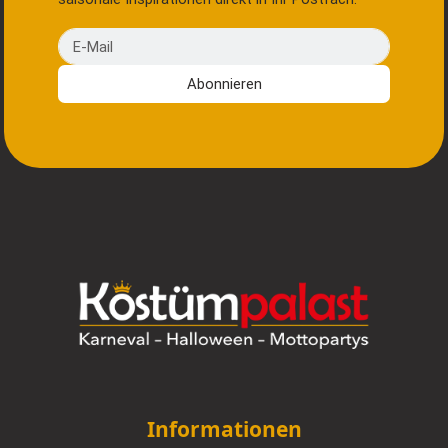
E-Mail
Abonnieren
Informationen