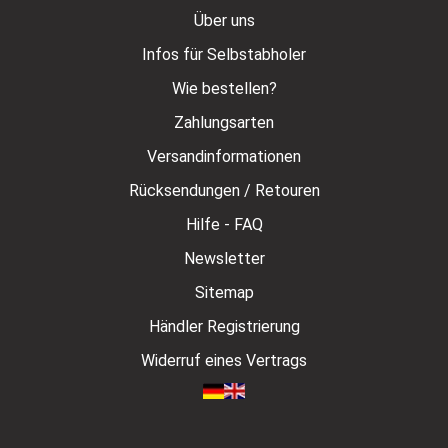
Über uns
Infos für Selbstabholer
Wie bestellen?
Zahlungsarten
Versandinformationen
Rücksendungen / Retouren
Hilfe - FAQ
Newsletter
Sitemap
Händler Registrierung
Widerruf eines Vertrags