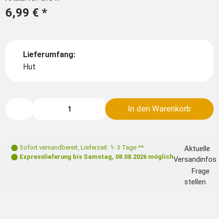
6,99 €
*
Lieferumfang:
Hut
In den Warenkorb
Sofort versandbereit
,
Lieferzeit: 1- 3 Tage **
Aktuelle
Expresslieferung bis
Samstag, 08.08.2026
möglich
Versandinfos
Frage
stellen