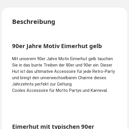
Beschreibung
90er Jahre Motiv Eimerhut gelb
Mit unserem 90er Jahre Motiv Eimerhut gelb tauchen
Sie in das bunte Treiben der 80er und 90er ein. Dieser
Hut ist das ultimative Accessoire für jede Retro-Party
und bringt den unverwechselbaren Charme dieses
Jahrzehnts perfekt zur Geltung.
Cooles Accessoire für Motto Partys und Karneval.
Eimerhut mit typischen 90er