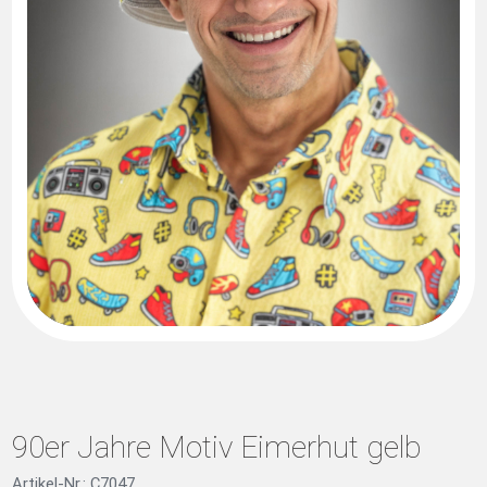
90er Jahre Motiv Eimerhut gelb
Artikel-Nr.: C7047