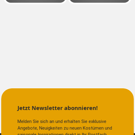
Jetzt Newsletter abonnieren!
Melden Sie sich an und erhalten Sie exklusive
Angebote, Neuigkeiten zu neuen Kostümen und
saisonale Inspirationen direkt in Ihr Postfach.