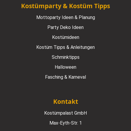
Kostümparty & Kostüm Tipps
Mottoparty Ideen & Planung
Party Deko Ideen
Kostümideen
Kostüm Tipps & Anleitungen
Schminktipps
Halloween
Fasching & Karneval
Kontakt
Kostümpalast GmbH
Max-Eyth-Str. 1