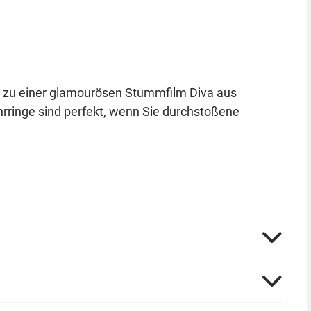
 zu einer glamourösen Stummfilm Diva aus
rringe sind perfekt, wenn Sie durchstoßene