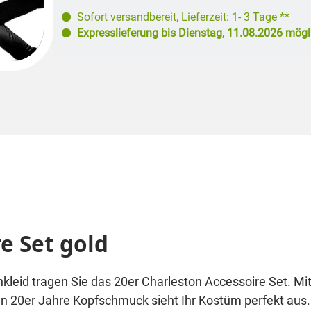
Sofort versandbereit
,
Lieferzeit: 1- 3 Tage **
Expresslieferung bis
Dienstag, 11.08.2026
mögl
e Set gold
kleid tragen Sie das 20er Charleston Accessoire Set. Mi
 20er Jahre Kopfschmuck sieht Ihr Kostüm perfekt aus