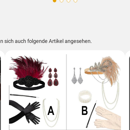
n sich auch folgende Artikel angesehen.