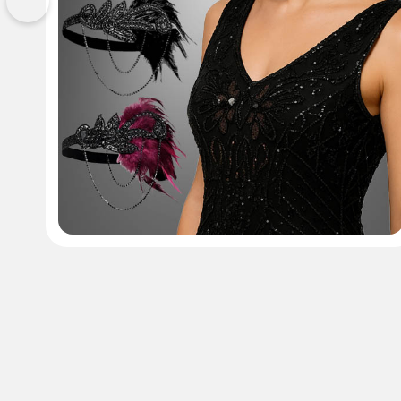
Vorherige