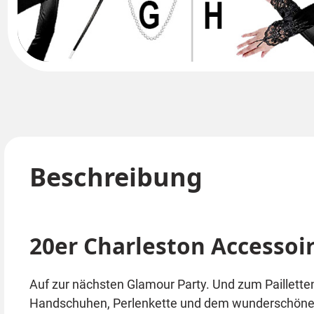
Beschreibung
20er Charleston Accessoir
Auf zur nächsten Glamour Party. Und zum Pailletten
Handschuhen, Perlenkette und dem wunderschönen