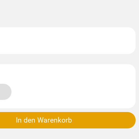
In den Warenkorb