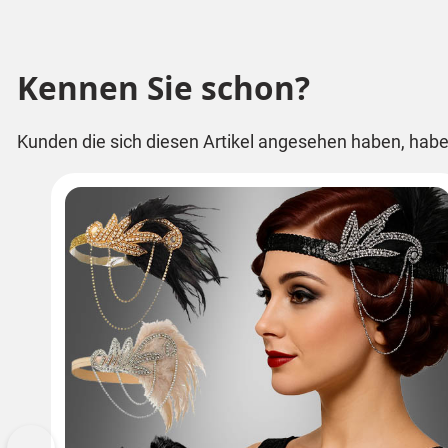
Kennen Sie schon?
Kunden die sich diesen Artikel angesehen haben, habe